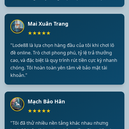
Mai Xuân Trang
★★★★★
"Lode88 là lựa chọn hàng đầu của tôi khi chơi lô
đề online. Trò chơi phong phú, tỷ lệ trả thưởng
cao, và đặc biệt là quy trình rút tiền cực kỳ nhanh
chóng. Tôi hoàn toàn yên tâm về bảo mật tài
khoản."
Mạch Bảo Hân
★★★★★
"Tôi đã thử nhiều nền tảng khác nhau nhưng