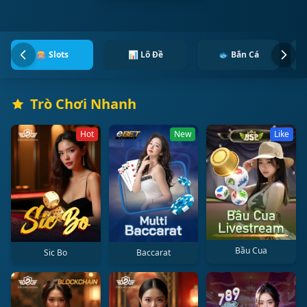
🎰 Slots
📊 Lô Đề
🐟 Bắn Cá
Trò Chơi Nhanh
Hot
New
Like
Bầu Cua
Sic Bo
Baccarat