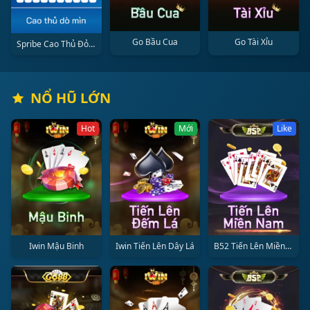
Go Bầu Cua
Go Tài Xỉu
Spribe Cao Thủ Đỏ Mìn
NỔ HŨ LỚN
Hot
Mới
Like
Iwin Mậu Binh
Iwin Tiến Lên Dây Lá
B52 Tiến Lên Miền Nam