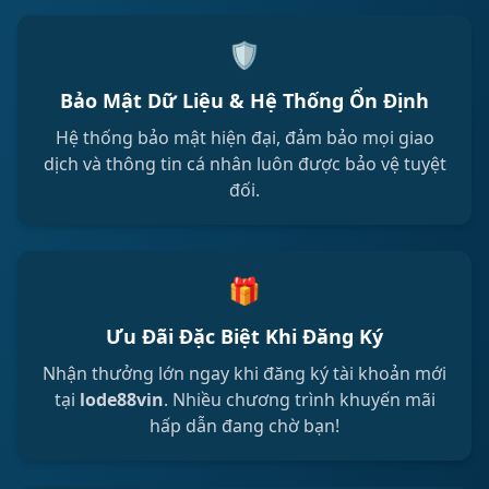
🛡️
Bảo Mật Dữ Liệu & Hệ Thống Ổn Định
Hệ thống bảo mật hiện đại, đảm bảo mọi giao
dịch và thông tin cá nhân luôn được bảo vệ tuyệt
đối.
🎁
Ưu Đãi Đặc Biệt Khi Đăng Ký
Nhận thưởng lớn ngay khi đăng ký tài khoản mới
tại
lode88vin
. Nhiều chương trình khuyến mãi
hấp dẫn đang chờ bạn!