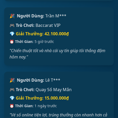
🎉
Người Dùng:
Trần M***
🎮 Trò Chơi:
Baccarat VIP
💎 Giải Thưởng:
42.100.000₫
⏰ Thời Gian:
5 giờ trước
"Chiến thuật tốt và nhà cái uy tín giúp tôi thắng đậm
hôm nay."
🎉
Người Dùng:
Lê T***
🎮 Trò Chơi:
Quay Số May Mắn
💎 Giải Thưởng:
15.000.000₫
⏰ Thời Gian:
1 ngày trước
"Vé số online tiện lợi, trúng thưởng còn nhanh hơn cả